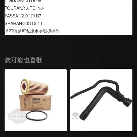
TIGUAN/2.0TDI 08-
TOURAN/1.6TDI 10-
PASSAT/2.0TDI B7
SHARAN/2.0TDI 11-
若不清楚可私訊車身號碼查詢
您可能也喜歡