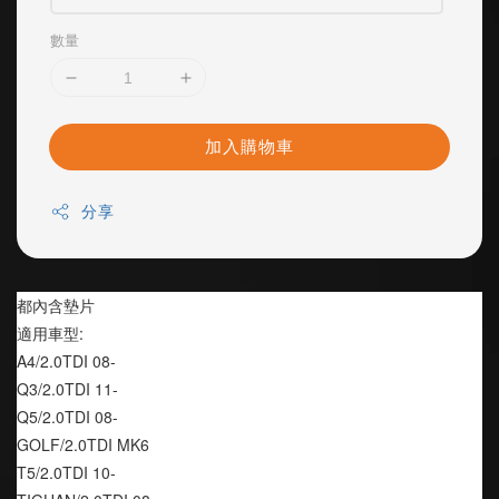
數量
加入購物車
分享
都內含墊片
適用車型: 
A4/2.0TDI 08-
Q3/2.0TDI 11-
Q5/2.0TDI 08-
GOLF/2.0TDI MK6
T5/2.0TDI 10-