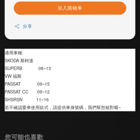
加入購物車
分享
適用車種:
SKODA 斯柯達
SUPERB             08~13
VW 福斯
PASSAT             09~15
PASSAT CC       09~12
SHSRSN           11~16
若不確認愛車使用款式，請提供車身號碼，我們幫您核對喔~
您可能也喜歡