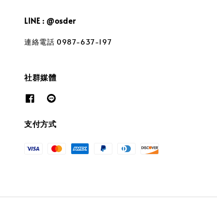
LINE : @osder
連絡電話 0987-637-197
社群媒體
支付方式