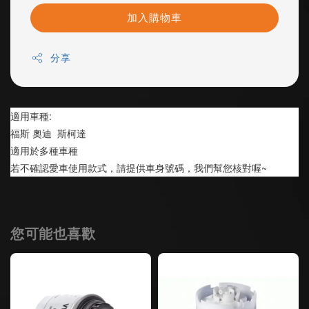
加入購物車
分享
適用車種:
福斯 奧迪  斯柯達
適用於多種車種
若不確認愛車使用款式，請提供車身號碼，我們幫您核對喔~
您可能也喜歡