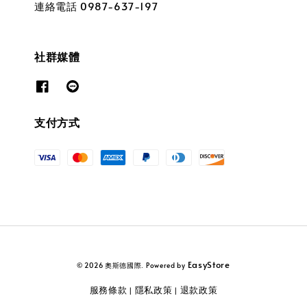
連絡電話 0987-637-197
社群媒體
支付方式
EasyStore
© 2026 奧斯德國際. Powered by
服務條款
隱私政策
退款政策
|
|