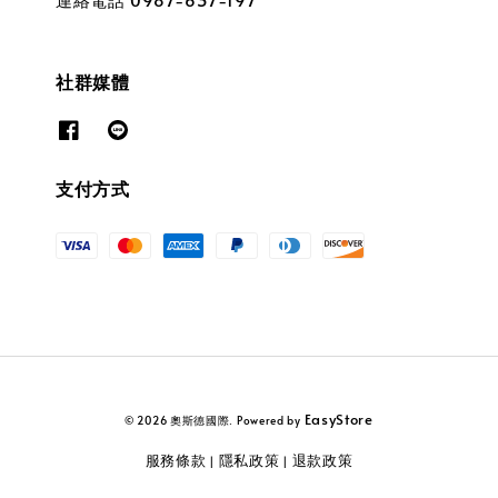
社群媒體
支付方式
EasyStore
© 2026 奧斯德國際. Powered by
服務條款
隱私政策
退款政策
|
|