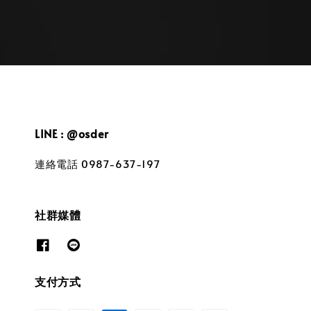
LINE : @osder
連絡電話 0987-637-197
社群媒體
支付方式