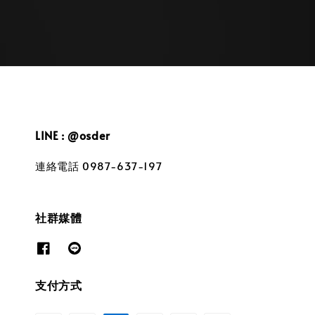
LINE : @osder
連絡電話 0987-637-197
社群媒體
支付方式