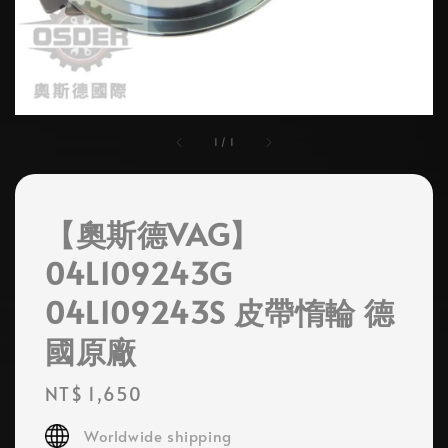
1
/
1
【奧斯德VAG】
04L109243G
04L109243S 皮帶惰輪 德
國原廠
Regular
NT$ 1,650
price
Worldwide shipping