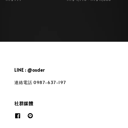
price
price
LINE : @osder
連絡電話 0987-637-197
社群媒體