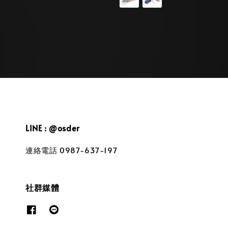
LINE : @osder
連絡電話 0987-637-197
社群媒體