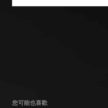
您可能也喜歡