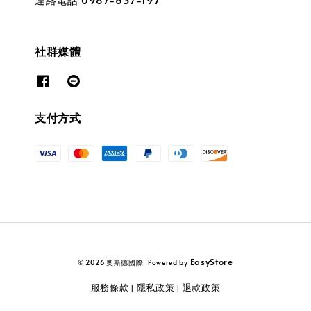
社群媒體
支付方式
EasyStore
© 2026 奧斯德國際. Powered by
服務條款
隱私政策
退款政策
|
|