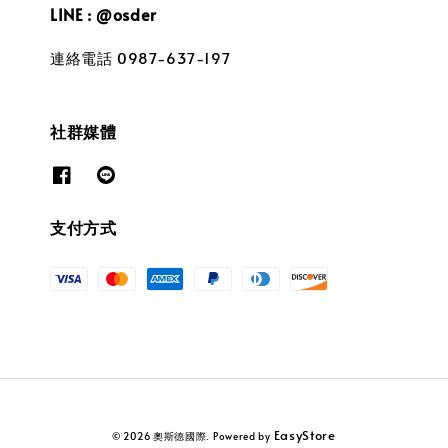
LINE : @osder
連絡電話 0987-637-197
社群媒體
支付方式
EasyStore
© 2026 奧斯德國際. Powered by