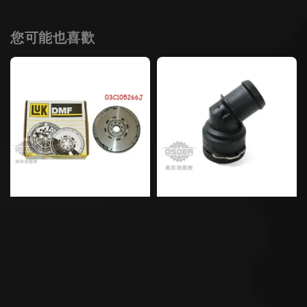
您可能也喜歡