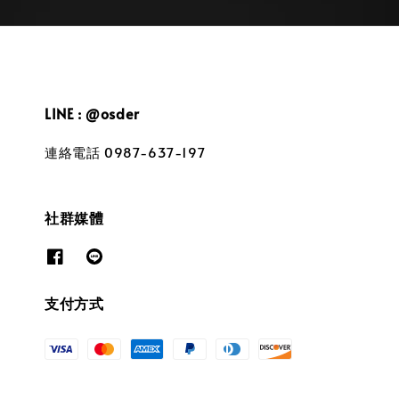
LINE : @osder
連絡電話 0987-637-197
社群媒體
支付方式