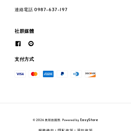
連絡電話 0987-637-197
社群媒體
支付方式
EasyStore
© 2026 奧斯德國際. Powered by
服務條款
隱私政策
退款政策
|
|