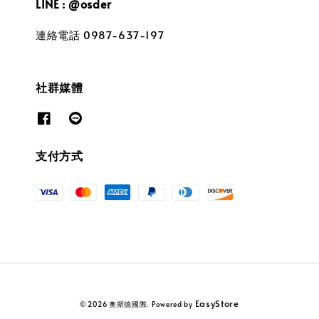
LINE : @osder
連絡電話 0987-637-197
社群媒體
支付方式
EasyStore
© 2026 奧斯德國際. Powered by