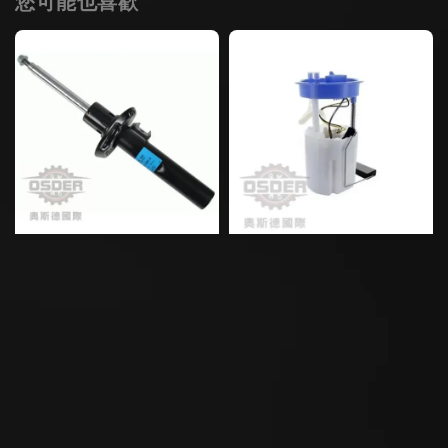
您可能也喜歡