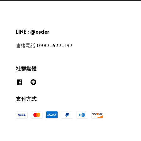
LINE : @osder
連絡電話 0987-637-197
社群媒體
支付方式