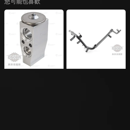
您可能也喜歡