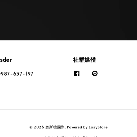
osder
社群媒體
87-637-197
EasyStore
© 2026 奧斯德國際. Powered by