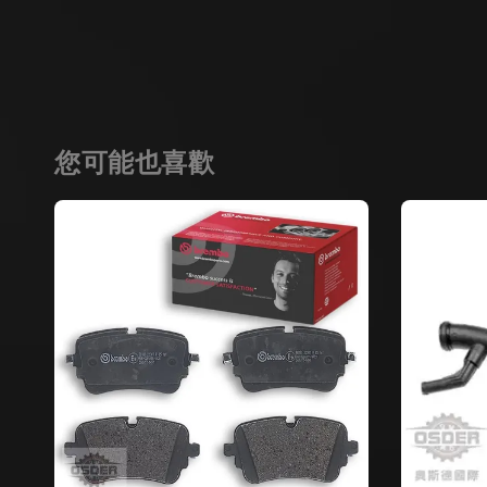
您可能也喜歡