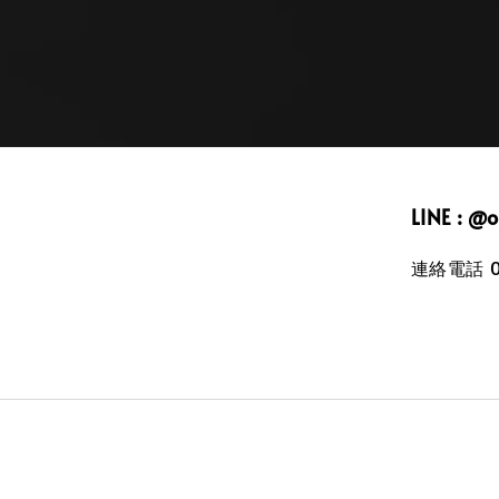
LINE : @
連絡電話 09