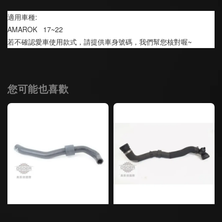
適用車種:
AMAROK   17~22
若不確認愛車使用款式，請提供車身號碼，我們幫您核對喔~
您可能也喜歡