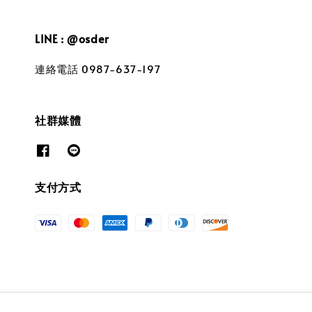
LINE : @osder
連絡電話 0987-637-197
社群媒體
支付方式