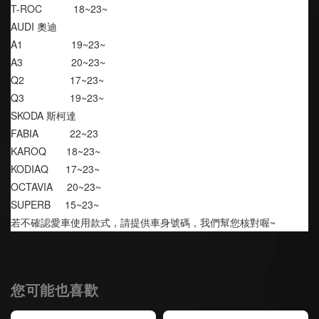
T-ROC           18~23~
AUDI 奧迪
A1                 19~23~
A3                 20~23~
Q2                17~23~
Q3                19~23~
SKODA 斯柯達
FABIA           22~23
KAROQ       18~23~
KODIAQ      17~23~
OCTAVIA     20~23~
SUPERB     15~23~
若不確認愛車使用款式，請提供車身號碼，我們幫您核對喔~
您可能也喜歡