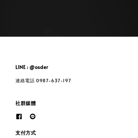
LINE : @osder
連絡電話 0987-637-197
社群媒體
支付方式