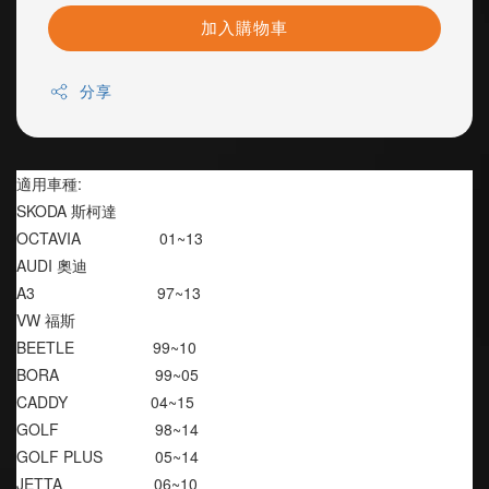
加入購物車
分享
適用車種:
SKODA 斯柯達
OCTAVIA                  01~13
AUDI 奧迪
A3                            97~13
VW 福斯
BEETLE                  99~10
BORA                      99~05
CADDY                   04~15
GOLF                      98~14
GOLF PLUS            05~14
JETTA                     06~10