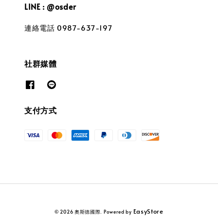
LINE : @osder
連絡電話 0987-637-197
社群媒體
支付方式
EasyStore
© 2026 奧斯德國際. Powered by