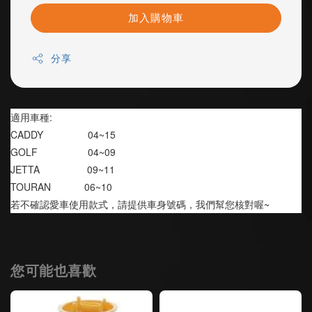
加入購物車
分享
適用車種:
CADDY                04~15
GOLF                  04~09
JETTA                 09~11
TOURAN            06~10
若不確認愛車使用款式，請提供車身號碼，我們幫您核對喔~
您可能也喜歡