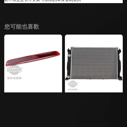
您可能也喜歡