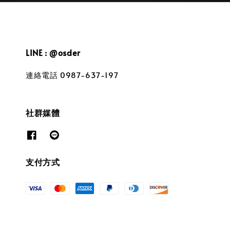
LINE : @osder
連絡電話 0987-637-197
社群媒體
支付方式