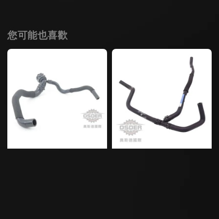
您可能也喜歡