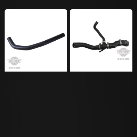
price