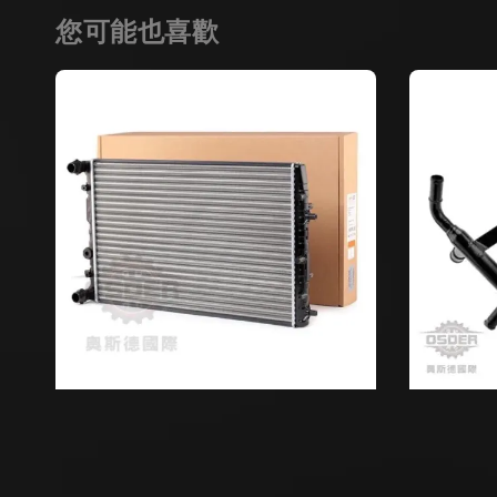
您可能也喜歡