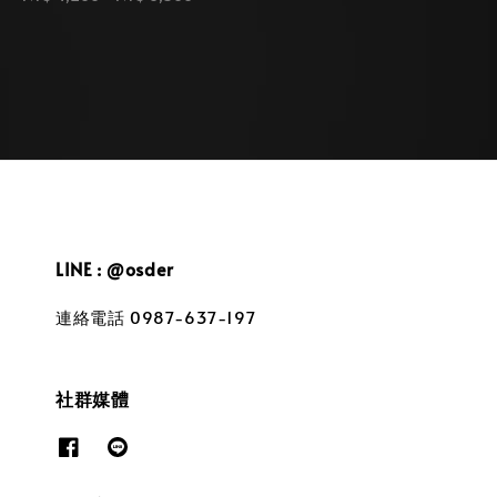
price
LINE : @osder
連絡電話 0987-637-197
社群媒體