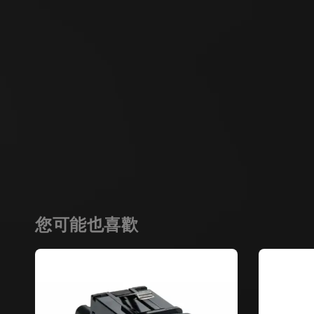
您可能也喜歡