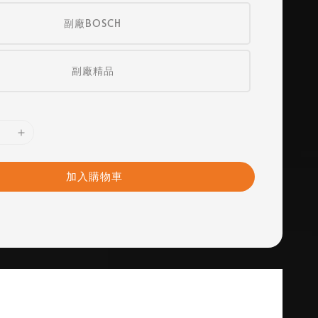
副廠BOSCH
副廠精品
加入購物車