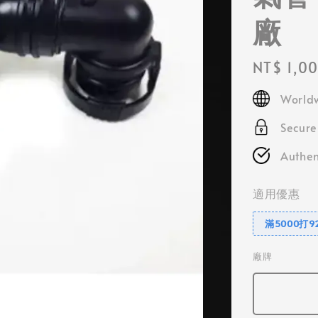
廠
Regular
NT$ 1,0
price
Worldw
Secur
Authen
適用優惠
滿5000打9
廠牌