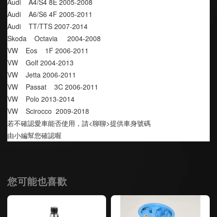
Audi    A4/S4 8E 2005-2008
Audi    A6/S6 4F 2005-2011
Audi    TT/TTS 2007-2014
Skoda    Octavia     2004-2008
VW    Eos    1F 2006-2011
VW    Golf 2004-2013
VW    Jetta 2006-2011
VW    Passat    3C 2006-2011
VW    Polo 2013-2014
VW    Scirocco  2009-2018
若不確認愛車能否使用，請<聊聊>提供車身號碼
由小編幫您確認喔
您可能也喜歡