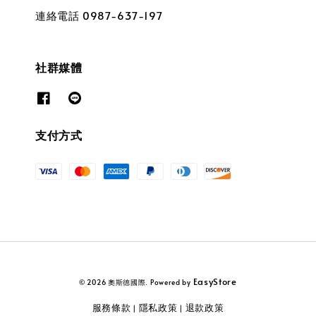
連絡電話 0987-637-197
社群媒體
支付方式
EasyStore
© 2026 奧斯德國際. Powered by
服務條款
隱私政策
退款政策
|
|