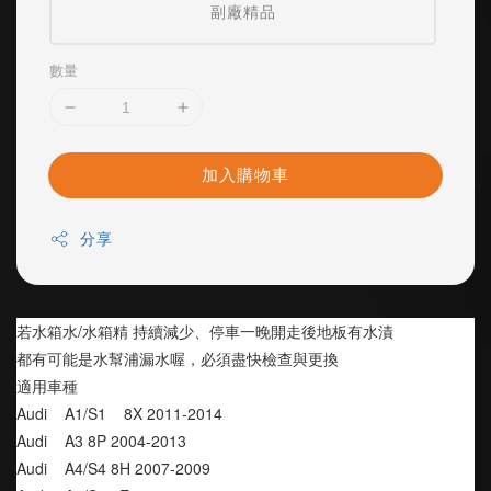
副廠精品
數量
加入購物車
分享
若水箱水/水箱精 持續減少、停車一晚開走後地板有水漬
都有可能是水幫浦漏水喔，必須盡快檢查與更換
適用車種
Audi    A1/S1    8X 2011-2014
Audi    A3 8P 2004-2013
Audi    A4/S4 8H 2007-2009