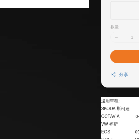
數量
分享
適用車種:
SKODA 斯柯達
OCTAVIA             
VW 福斯
EOS                   