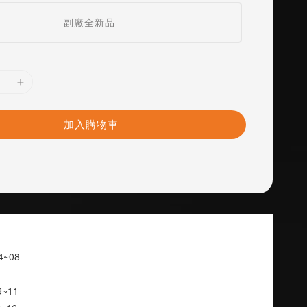
副廠全新品
加入購物車
04~08
 09~11