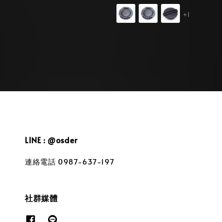
price
price
+1
LINE : @osder
連絡電話 0987-637-197
社群媒體