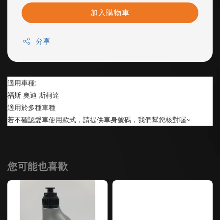
加入購物車
分享
適用車種:
福斯 奧迪 斯柯達
適用於多種車種
若不確認愛車使用款式，請提供車身號碼，我們幫您核對喔~
您可能也喜歡