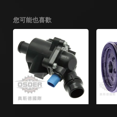
您可能也喜歡