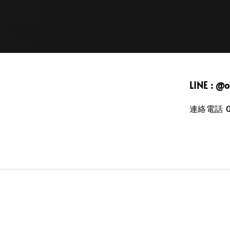
LINE : @
連絡電話 09