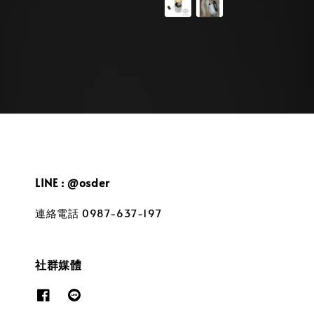
LINE : @osder
連絡電話 0987-637-197
社群媒體