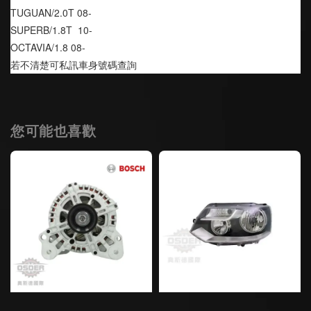
TUGUAN/2.0T 08-
SUPERB/1.8T  10-
OCTAVIA/1.8 08-
若不清楚可私訊車身號碼查詢
您可能也喜歡