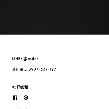
price
LINE : @osder
連絡電話 0987-637-197
社群媒體