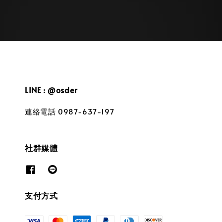
LINE : @osder
連絡電話 0987-637-197
社群媒體
支付方式