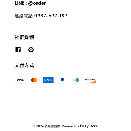
LINE : @osder
連絡電話 0987-637-197
社群媒體
支付方式
EasyStore
© 2026 奧斯德國際. Powered by