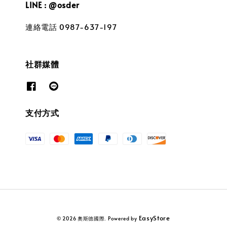
LINE : @osder
連絡電話 0987-637-197
社群媒體
支付方式
EasyStore
© 2026 奧斯德國際. Powered by