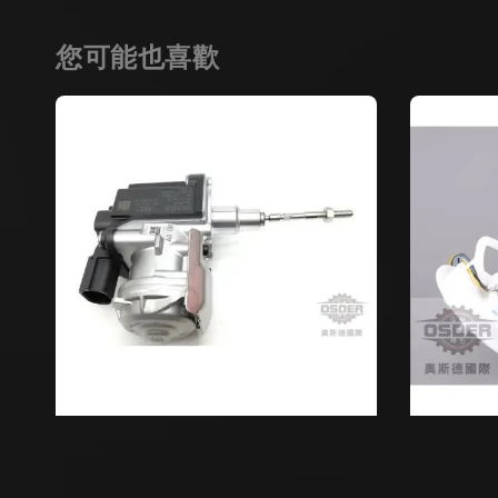
您可能也喜歡