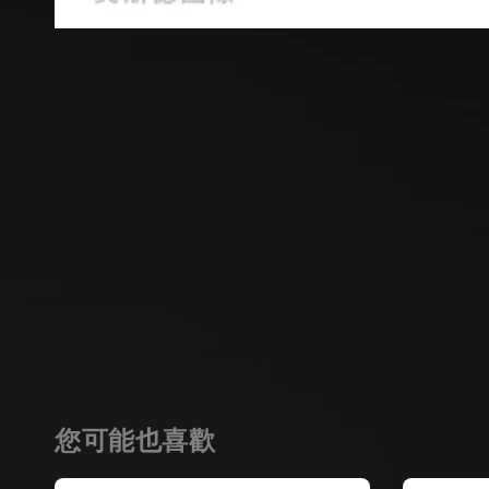
您可能也喜歡