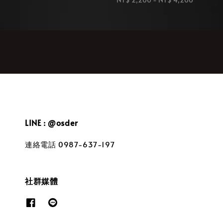
price
LINE : @osder
連絡電話 0987-637-197
社群媒體