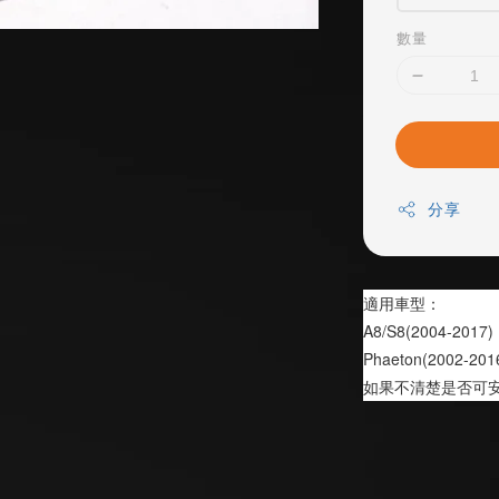
數量
分享
適用車型：
A8/S8(2004-2017)
Phaeton(2002-201
如果不清楚是否可安