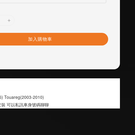
加入購物車
6) Touareg(2003-2010)
裝 可以私訊車身號碼聊聊