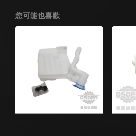
您可能也喜歡