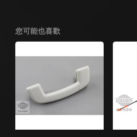
您可能也喜歡