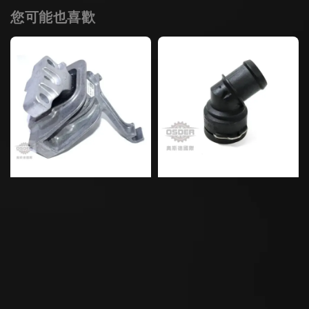
您可能也喜歡