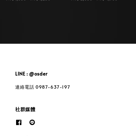
price
price
LINE : @osder
連絡電話 0987-637-197
社群媒體