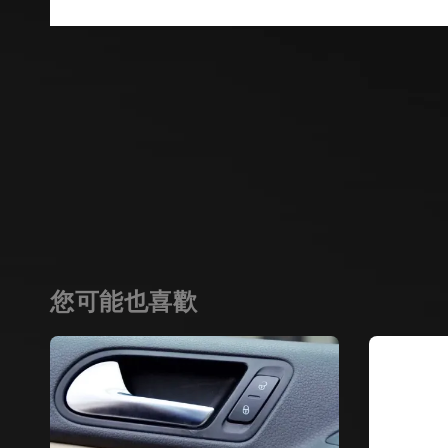
您可能也喜歡