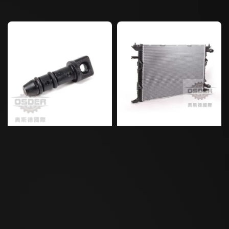
price