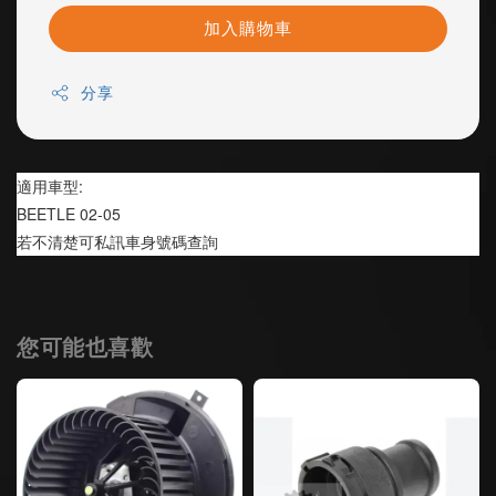
加入購物車
分享
適用車型:
BEETLE 02-05
若不清楚可私訊車身號碼查詢
您可能也喜歡