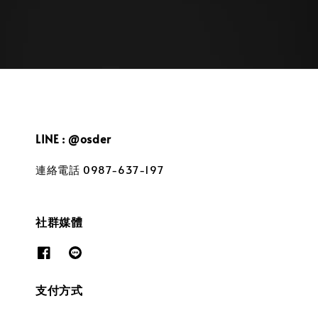
LINE : @osder
連絡電話 0987-637-197
社群媒體
支付方式