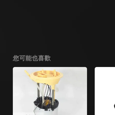
您可能也喜歡